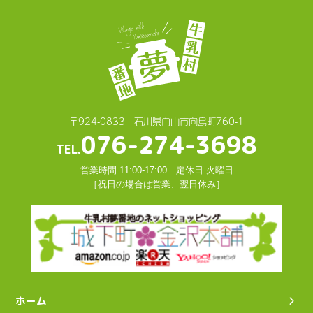
〒924-0833 石川県白山市向島町760-1
076-274-3698
TEL.
営業時間 11:00-17:00 定休日 火曜日
［祝日の場合は営業、翌日休み］
ホーム