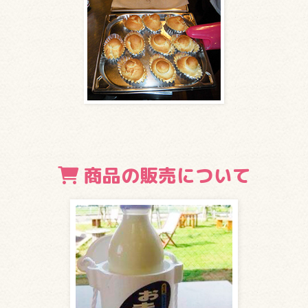
商品の販売について