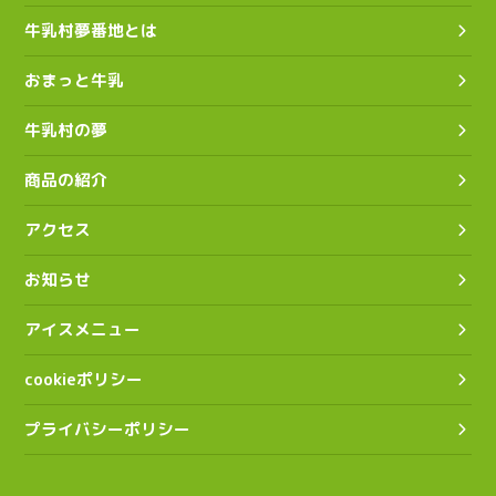
牛乳村夢番地とは
おまっと牛乳
牛乳村の夢
商品の紹介
アクセス
お知らせ
アイスメニュー
cookieポリシー
プライバシーポリシー